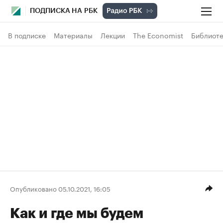
ПОДПИСКА НА РБК
В подписке
Материалы
Лекции
The Economist
Библиоте
Опубликовано 05.10.2021, 16:05
Как и где мы будем