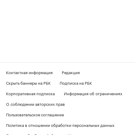
Контактная информация
Редакция
Скрыть баннеры на РБК
Подписка на РБК
Корпоративная подписка
Информация об ограничениях
О соблюдении авторских прав
Пользовательское соглашение
Политика в отношении обработки персональных данных