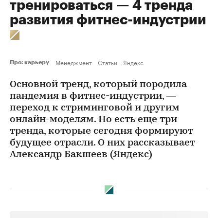
тренироваться — 4 тренда
развития фитнес-индустрии
Менеджмент
Статьи
Яндекс
Про: карьеру
Основной тренд, который породила
пандемия в фитнес-индустрии, —
переход к стриминговой и другим
онлайн-моделям. Но есть еще три
тренда, которые сегодня формируют
будущее отрасли. О них рассказывает
Александр Бакшеев (Яндекс)