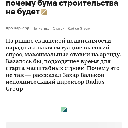
почему бума строительства
не будет
Логистика
Статьи
Radius Group
Про: карьеру
На рынке складской недвижимости
парадоксальная ситуация: высокий
спрос, максимальные ставки на аренду.
Казалось бы, подходящее время для
старта масштабных строек. Почему это
не так — рассказал Захар Вальков,
исполнительный директор Radius
Group