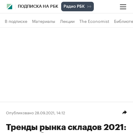
ПОДПИСКА НА РБК
В подписке
Материалы
Лекции
The Economist
Библиоте
Опубликовано 28.09.2021, 14:12
Тренды рынка складов 2021: