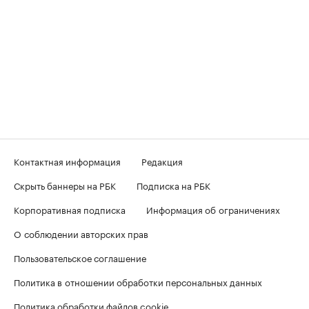
Контактная информация
Редакция
Скрыть баннеры на РБК
Подписка на РБК
Корпоративная подписка
Информация об ограничениях
О соблюдении авторских прав
Пользовательское соглашение
Политика в отношении обработки персональных данных
Политика обработки файлов cookie