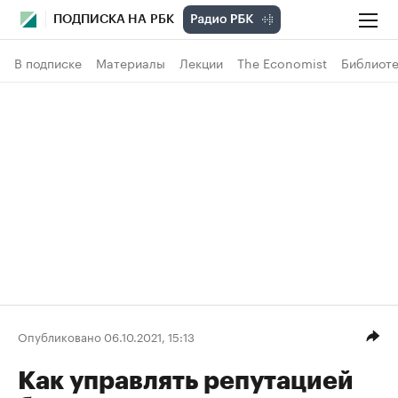
ПОДПИСКА НА РБК
В подписке
Материалы
Лекции
The Economist
Библиоте
Опубликовано 06.10.2021, 15:13
Как управлять репутацией