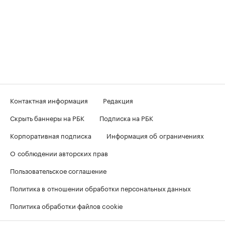
Контактная информация
Редакция
Скрыть баннеры на РБК
Подписка на РБК
Корпоративная подписка
Информация об ограничениях
О соблюдении авторских прав
Пользовательское соглашение
Политика в отношении обработки персональных данных
Политика обработки файлов cookie