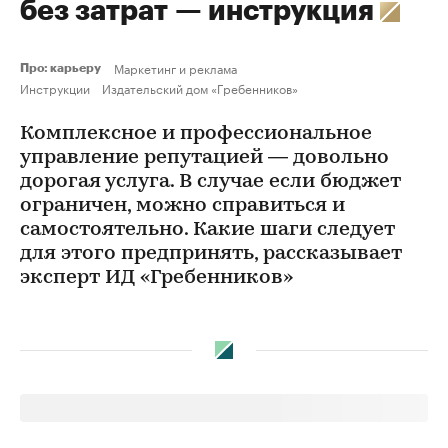
без затрат — инструкция
Маркетинг и реклама
Про: карьеру
Инструкции
Издательский дом «Гребенников»
Комплексное и профессиональное
управление репутацией — довольно
дорогая услуга. В случае если бюджет
ограничен, можно справиться и
самостоятельно. Какие шаги следует
для этого предпринять, рассказывает
эксперт ИД «Гребенников»