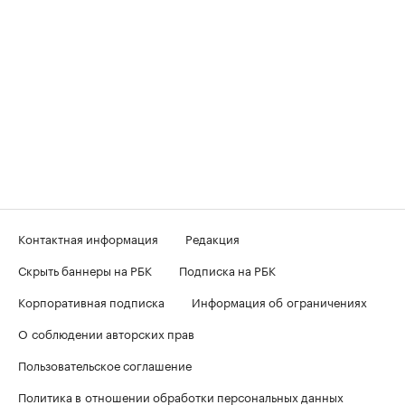
Контактная информация
Редакция
Скрыть баннеры на РБК
Подписка на РБК
Корпоративная подписка
Информация об ограничениях
О соблюдении авторских прав
Пользовательское соглашение
Политика в отношении обработки персональных данных