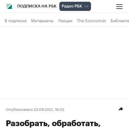
ПОДПИСКА НА РБК
В подписке
Материалы
Лекции
The Economist
Библиоте
Опубликовано 23.09.2021, 16:02
Разобрать, обработать,