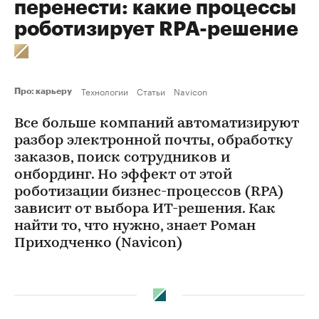
перенести: какие процессы
роботизирует RPA-решение
Технологии
Статьи
Navicon
Про: карьеру
Все больше компаний автоматизируют
разбор электронной почты, обработку
заказов, поиск сотрудников и
онбординг. Но эффект от этой
роботизации бизнес-процессов (RPA)
зависит от выбора ИТ-решения. Как
найти то, что нужно, знает Роман
Приходченко (Navicon)