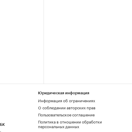
Юридическая информация
Информация об ограничениях
О соблюдении авторских прав
Пользовательское соглашение
Политика в отношении обработки
РБК
персональных данных
а