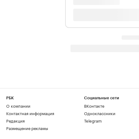
РБК
Социальные сети
О компании
ВКонтакте
Контактная информация
Одноклассники
Редакция
Telegram
Размещение рекламы