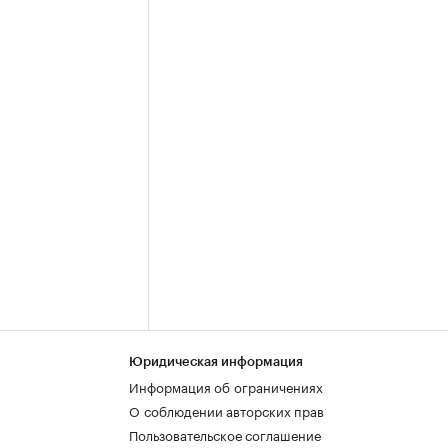
Юридическая информация
Информация об ограничениях
О соблюдении авторских прав
Пользовательское соглашение