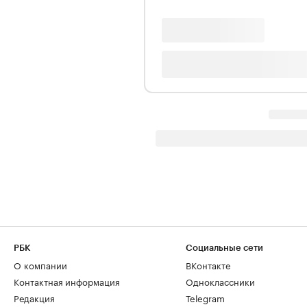
РБК
Социальные сети
О компании
ВКонтакте
Контактная информация
Одноклассники
Редакция
Telegram