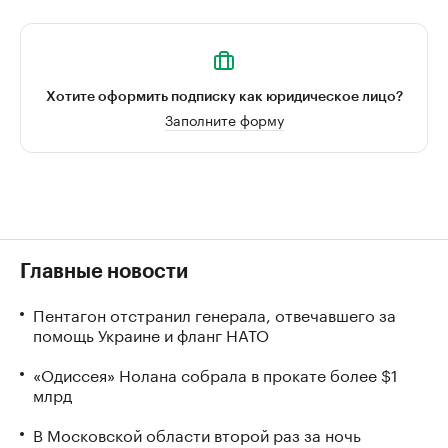
Хотите оформить подписку как юридическое лицо?
Заполните форму
Главные новости
Пентагон отстранил генерала, отвечавшего за
помощь Украине и фланг НАТО
«Одиссея» Нолана собрала в прокате более $1
млрд
В Московской области второй раз за ночь