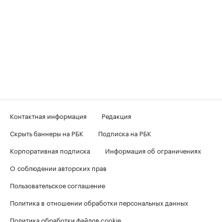
Контактная информация
Редакция
Скрыть баннеры на РБК
Подписка на РБК
Корпоративная подписка
Информация об ограничениях
О соблюдении авторских прав
Пользовательское соглашение
Политика в отношении обработки персональных данных
Политика обработки файлов cookie