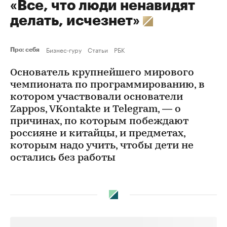
«Все, что люди ненавидят
делать, исчезнет»
Бизнес-гуру
Статьи
РБК
Про: себя
Основатель крупнейшего мирового
чемпионата по программированию, в
котором участвовали основатели
Zappos, VKontakte и Telegram, — о
причинах, по которым побеждают
россияне и китайцы, и предметах,
которым надо учить, чтобы дети не
остались без работы