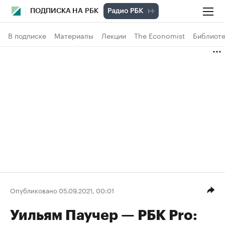
ПОДПИСКА НА РБК
В подписке
Материалы
Лекции
The Economist
Библиоте
Опубликовано 05.09.2021, 00:01
Уильям Паучер — РБК Pro: