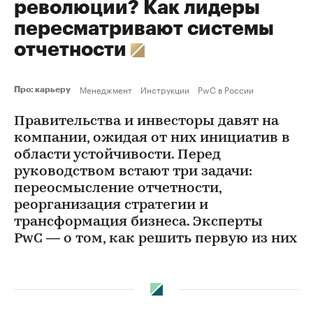
революции? Как лидеры
пересматривают системы
отчетности
Менеджмент
Инструкции
PwC в России
Про: карьеру
Правительства и инвесторы давят на
компании, ожидая от них инициатив в
области устойчивости. Перед
руководством встают три задачи:
переосмысление отчетности,
реорганизация стратегии и
трансформация бизнеса. Эксперты
PwC — о том, как решить первую из них