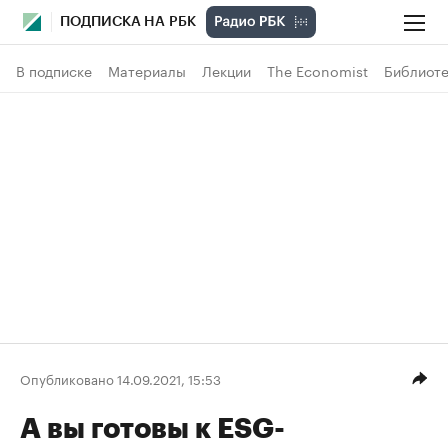
ПОДПИСКА НА РБК
В подписке
Материалы
Лекции
The Economist
Библиоте
Опубликовано 14.09.2021, 15:53
А вы готовы к ESG-