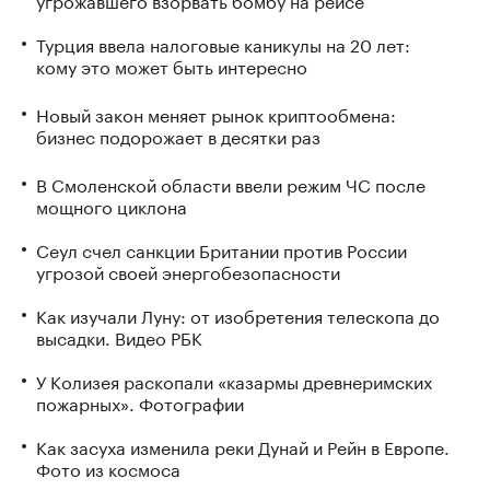
Турция ввела налоговые каникулы на 20 лет:
кому это может быть интересно
Новый закон меняет рынок криптообмена:
бизнес подорожает в десятки раз
В Смоленской области ввели режим ЧС после
мощного циклона
Сеул счел санкции Британии против России
угрозой своей энергобезопасности
Как изучали Луну: от изобретения телескопа до
высадки. Видео РБК
У Колизея раскопали «казармы древнеримских
пожарных». Фотографии
Как засуха изменила реки Дунай и Рейн в Европе.
Фото из космоса