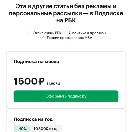
Эта и другие статьи без рекламы и
персональные рассылки — в Подписке
на РБК
Эксклюзивы РБК
Аналитика и прогнозы
Лекции профессоров MBA
Подписка на месяц
1 500 ₽
в месяц
Оформить подписку
Подписка на год
-40%
10 800₽ в год