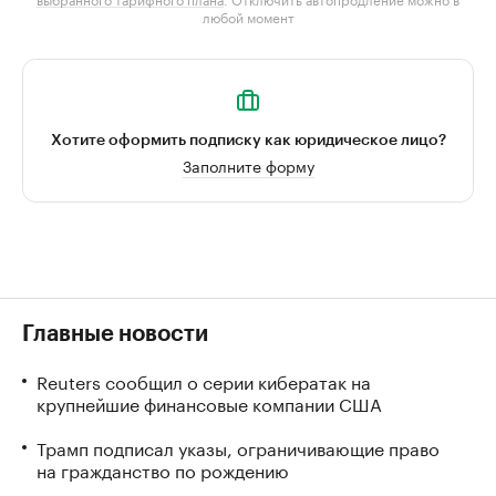
любой момент
Хотите оформить подписку как юридическое лицо?
Заполните форму
Главные новости
Reuters сообщил о серии кибератак на
крупнейшие финансовые компании США
Трамп подписал указы, ограничивающие право
на гражданство по рождению