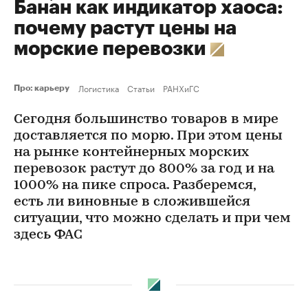
Банан как индикатор хаоса:
почему растут цены на
морские перевозки
Логистика
Статьи
РАНХиГС
Про: карьеру
Сегодня большинство товаров в мире
доставляется по морю. При этом цены
на рынке контейнерных морских
перевозок растут до 800% за год и на
1000% на пике спроса. Разберемся,
есть ли виновные в сложившейся
ситуации, что можно сделать и при чем
здесь ФАС