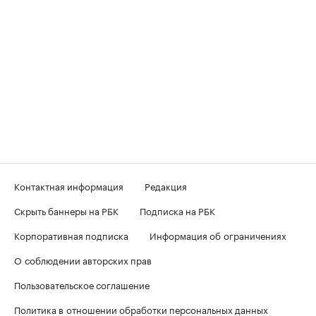
Контактная информация
Редакция
Скрыть баннеры на РБК
Подписка на РБК
Корпоративная подписка
Информация об ограничениях
О соблюдении авторских прав
Пользовательское соглашение
Политика в отношении обработки персональных данных