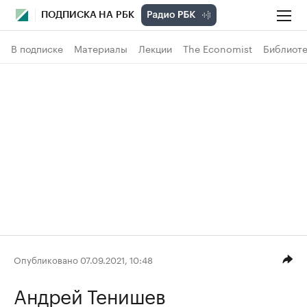
ПОДПИСКА НА РБК
В подписке
Материалы
Лекции
The Economist
Библиоте
Опубликовано 07.09.2021, 10:48
Андрей Тенишев