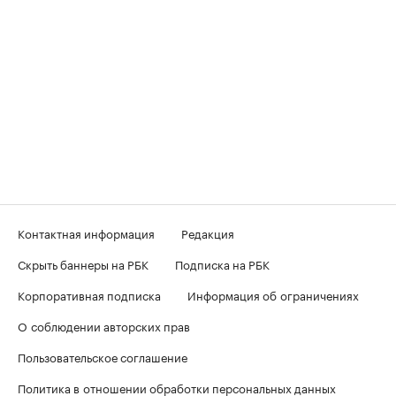
Контактная информация
Редакция
Скрыть баннеры на РБК
Подписка на РБК
Корпоративная подписка
Информация об ограничениях
О соблюдении авторских прав
Пользовательское соглашение
Политика в отношении обработки персональных данных