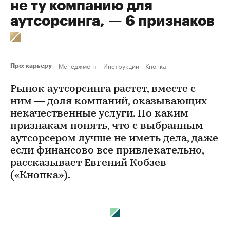
не ту компанию для
аутсорсинга, — 6 признаков
Менеджмент
Инструкции
Кнопка
Про: карьеру
Рынок аутсорсинга растет, вместе с
ним — доля компаний, оказывающих
некачественные услуги. По каким
признакам понять, что с выбранным
аутсорсером лучше не иметь дела, даже
если финансово все привлекательно,
рассказывает Евгений Кобзев
(«Кнопка»).