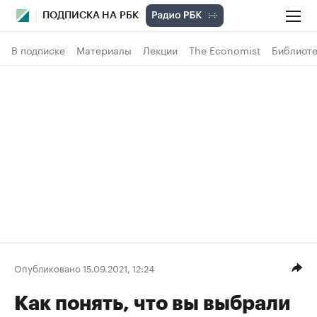
ПОДПИСКА НА РБК
В подписке
Материалы
Лекции
The Economist
Библиоте
Опубликовано 15.09.2021, 12:24
Как понять, что вы выбрали