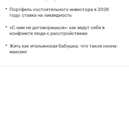
Портфель состоятельного инвестора в 2026
году: ставка на ликвидность
«С ним не договоришься»: как ведут себя в
конфликте люди с расстройствами
Жить как итальянская бабушка: что такое нонна-
максинг