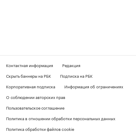
Контактная информация
Редакция
Скрыть баннеры на РБК
Подписка на РБК
Корпоративная подписка
Информация об ограничениях
О соблюдении авторских прав
Пользовательское соглашение
Политика в отношении обработки персональных данных
Политика обработки файлов cookie