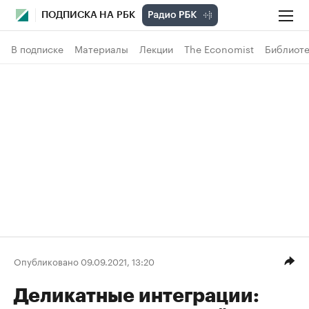
ПОДПИСКА НА РБК
В подписке
Материалы
Лекции
The Economist
Библиоте
Опубликовано 09.09.2021, 13:20
Деликатные интеграции: