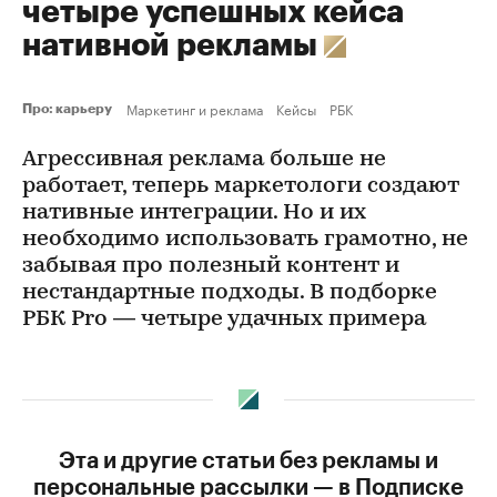
четыре успешных кейса
нативной рекламы
Маркетинг и реклама
Кейсы
РБК
Про: карьеру
Агрессивная реклама больше не
работает, теперь маркетологи создают
нативные интеграции. Но и их
необходимо использовать грамотно, не
забывая про полезный контент и
нестандартные подходы. В подборке
PБК Pro — четыре удачных примера
Эта и другие статьи без рекламы и
персональные рассылки — в Подписке