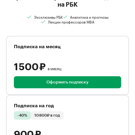
на РБК
Эксклюзивы РБК
Аналитика и прогнозы
Лекции профессоров MBA
Подписка на месяц
1 500 ₽
в месяц
Оформить подписку
Подписка на год
-40%
10 800₽ в год
900 ₽