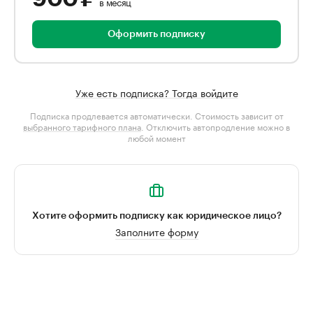
в месяц
Оформить подписку
Уже есть подписка? Тогда войдите
Подписка продлевается автоматически. Стоимость зависит от
выбранного тарифного плана
. Отключить автопродление можно в
любой момент
Хотите оформить подписку как юридическое лицо?
Заполните форму