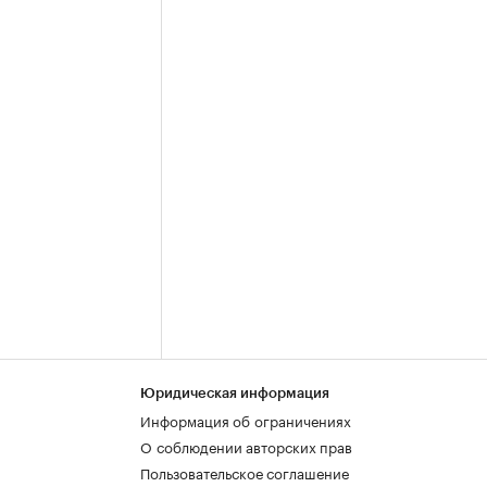
Юридическая информация
Информация об ограничениях
О соблюдении авторских прав
Пользовательское соглашение