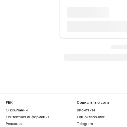
РБК
Социальные сети
О компании
ВКонтакте
Контактная информация
Одноклассники
Редакция
Telegram