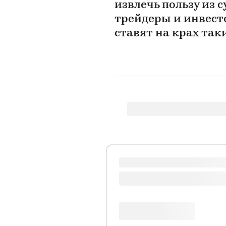
извлечь пользу из 
трейдеры и инвест
ставят на крах та