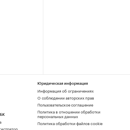
Юридическая информация
Информация об ограничениях
О соблюдении авторских прав
Пользовательское соглашение
Политика в отношении обработки
РБК
персональных данных
а
Политика обработки файлов cookie
гистратор