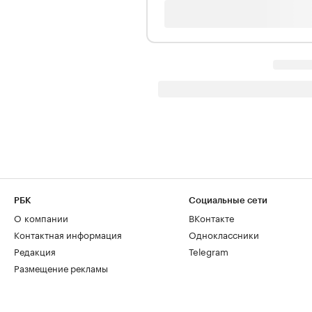
РБК
Социальные сети
О компании
ВКонтакте
Контактная информация
Одноклассники
Редакция
Telegram
Размещение рекламы