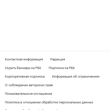
Контактная информация
Редакция
Скрыть баннеры на РБК
Подписка на РБК
Корпоративная подписка
Информация об ограничениях
О соблюдении авторских прав
Пользовательское соглашение
Политика в отношении обработки персональных данных