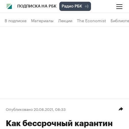
ПОДПИСКА НА РБК
В подписке
Материалы
Лекции
The Economist
Библиоте
Опубликовано 20.08.2021, 08:33
Как бессрочный карантин