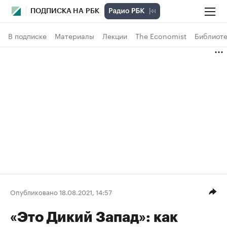
ПОДПИСКА НА РБК
В подписке
Материалы
Лекции
The Economist
Библиоте
Опубликовано 18.08.2021, 14:57
«Это Дикий Запад»: как