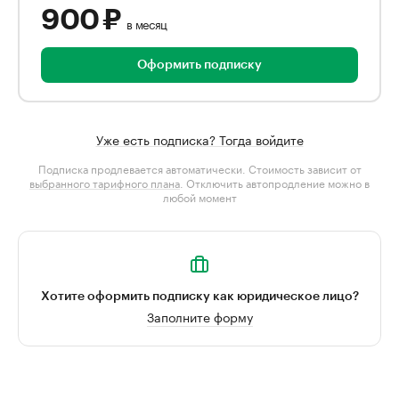
900 ₽
в месяц
Оформить подписку
Уже есть подписка? Тогда войдите
Подписка продлевается автоматически. Стоимость зависит от
выбранного тарифного плана
. Отключить автопродление можно в
любой момент
Хотите оформить подписку как юридическое лицо?
Заполните форму