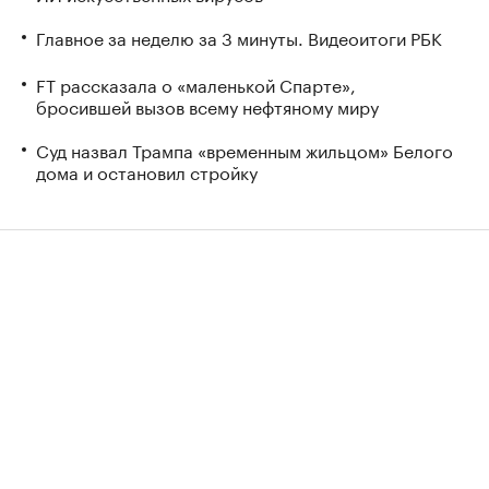
Главное за неделю за 3 минуты. Видеоитоги РБК
FT рассказала о «маленькой Спарте»,
бросившей вызов всему нефтяному миру
Суд назвал Трампа «временным жильцом» Белого
дома и остановил стройку