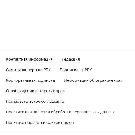
Контактная информация
Редакция
Скрыть баннеры на РБК
Подписка на РБК
Корпоративная подписка
Информация об ограничениях
О соблюдении авторских прав
Пользовательское соглашение
Политика в отношении обработки персональных данных
Политика обработки файлов cookie