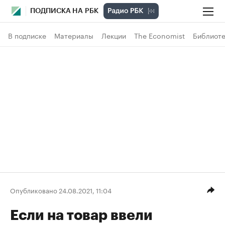
ПОДПИСКА НА РБК
В подписке
Материалы
Лекции
The Economist
Библиоте
Опубликовано 24.08.2021, 11:04
Если на товар ввели