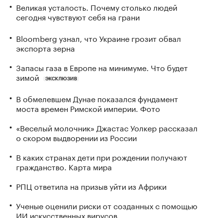
Великая усталость. Почему столько людей
сегодня чувствуют себя на грани
Bloomberg узнал, что Украине грозит обвал
экспорта зерна
Запасы газа в Европе на минимуме. Что будет
зимой
ЭКСКЛЮЗИВ
В обмелевшем Дунае показался фундамент
моста времен Римской империи. Фото
«Веселый молочник» Джастас Уолкер рассказал
о скором выдворении из России
В каких странах дети при рождении получают
гражданство. Карта мира
РПЦ ответила на призыв уйти из Африки
Ученые оценили риски от созданных с помощью
ИИ искусственных вирусов