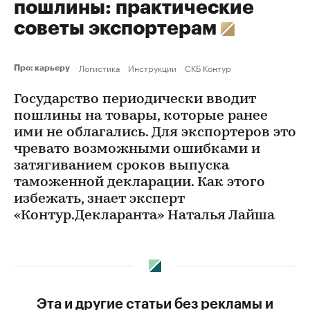
пошлины: практические
советы экспортерам
Логистика
Инструкции
СКБ Контур
Про: карьеру
Государство периодически вводит
пошлины на товары, которые ранее
ими не облагались. Для экспортеров это
чревато возможными ошибками и
затягиванием сроков выпуска
таможенной декларации. Как этого
избежать, знает эксперт
«Контур.Декларанта» Наталья Лайша
Эта и другие статьи без рекламы и