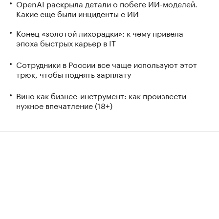
OpenAI раскрыла детали о побеге ИИ-моделей.
Какие еще были инциденты с ИИ
Конец «золотой лихорадки»: к чему привела
эпоха быстрых карьер в IT
Сотрудники в России все чаще используют этот
трюк, чтобы поднять зарплату
Вино как бизнес-инструмент: как произвести
нужное впечатление (18+)