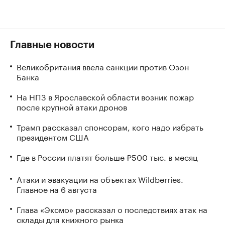
Главные новости
Великобритания ввела санкции против Озон
Банка
На НПЗ в Ярославской области возник пожар
после крупной атаки дронов
Трамп рассказал спонсорам, кого надо избрать
президентом США
Где в России платят больше ₽500 тыс. в месяц
Атаки и эвакуации на объектах Wildberries.
Главное на 6 августа
Глава «Эксмо» рассказал о последствиях атак на
склады для книжного рынка