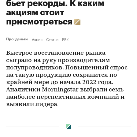
бьет рекорды. К каким
акциям стоит
присмотреться
Акции
Статьи
РБК
Про: деньги
Быстрое восстановление рынка
сыграло на руку производителям
полупроводников. Повышенный спрос
на такую продукцию сохранится по
крайней мере до начала 2022 года.
Аналитики Morningstar выбрали семь
наиболее перспективных компаний и
выявили лидера