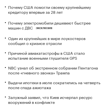
Почему США помогли своему крупнейшему
кредитору впервые за 28 лет
Почему электромобили дешевеют быстрее
машин с ДВС
ЭКСКЛЮЗИВ
Один из крупнейших в мире лоукостеров
сообщил о кризисе отрасли
Причиной авиакатастрофы в США стало
испытание военными глушителя GPS
NBC узнал об экстренном собрании Пентагона
после «гневного звонка» Трампа
Выдачи ипотеки в июле сократились на четверть
после спада ажиотажа
Залужный заявил, что Киев исчерпал ресурс
вооружений в конфликте