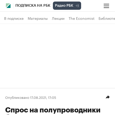
ПОДПИСКА НА РБК
В подписке
Материалы
Лекции
The Economist
Библиоте
Опубликовано 17.08.2021, 17:05
Спрос на полупроводники