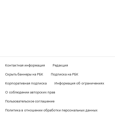
Контактная информация
Редакция
Скрыть баннеры на РБК
Подписка на РБК
Корпоративная подписка
Информация об ограничениях
О соблюдении авторских прав
Пользовательское соглашение
Политика в отношении обработки персональных данных