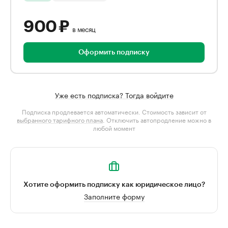
900 ₽
в месяц
Оформить подписку
Уже есть подписка? Тогда войдите
Подписка продлевается автоматически. Стоимость зависит от
выбранного тарифного плана
. Отключить автопродление можно в
любой момент
Хотите оформить подписку как юридическое лицо?
Заполните форму