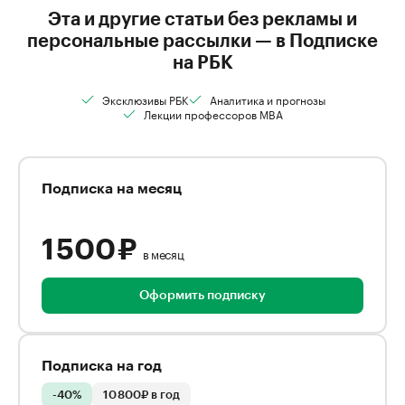
Эта и другие статьи без рекламы и
персональные рассылки — в Подписке
на РБК
Эксклюзивы РБК
Аналитика и прогнозы
Лекции профессоров MBA
Подписка на месяц
1 500 ₽
в месяц
Оформить подписку
Подписка на год
-40%
10 800₽ в год