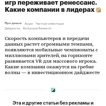
игр переживает ренессанс.
Какие компании в лидерах
Акции
Частные инвестиции
Про: деньги
Дайджесты
Barbacane Research
Скорость компьютеров и передачи
данных растет огромными темпами,
появляются мобильные чемпионаты с
миллионами зрителей, на горизонте
развивается VR для массового игрока.
Какие компании окажутся на гребне
волны — в инвестиционном дайджесте
Эта и другие статьи без рекламы и