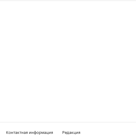
Контактная информация
Редакция