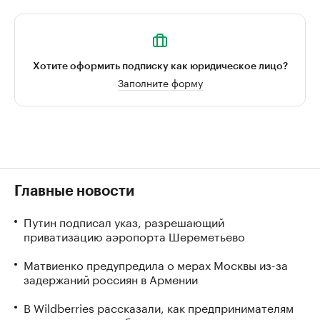
Хотите оформить подписку как юридическое лицо?
Заполните форму
Главные новости
Путин подписал указ, разрешающий
приватизацию аэропорта Шереметьево
Матвиенко предупредила о мерах Москвы из-за
задержаний россиян в Армении
В Wildberries рассказали, как предпринимателям