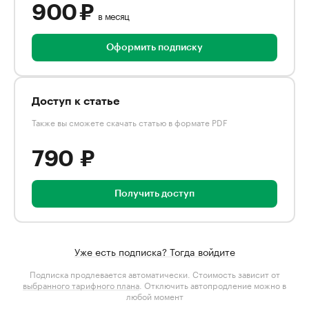
900 ₽
в месяц
Оформить подписку
Доступ к статье
Также вы сможете скачать статью в формате PDF
790 ₽
Получить доступ
Уже есть подписка? Тогда войдите
Подписка продлевается автоматически. Стоимость зависит от
выбранного тарифного плана
. Отключить автопродление можно в
любой момент