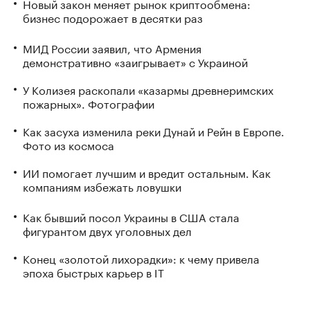
Новый закон меняет рынок криптообмена:
бизнес подорожает в десятки раз
МИД России заявил, что Армения
демонстративно «заигрывает» с Украиной
У Колизея раскопали «казармы древнеримских
пожарных». Фотографии
Как засуха изменила реки Дунай и Рейн в Европе.
Фото из космоса
ИИ помогает лучшим и вредит остальным. Как
компаниям избежать ловушки
Как бывший посол Украины в США стала
фигурантом двух уголовных дел
Конец «золотой лихорадки»: к чему привела
эпоха быстрых карьер в IT