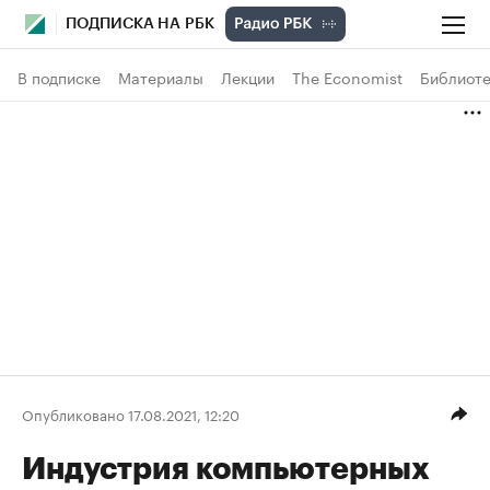
ПОДПИСКА НА РБК
В подписке
Материалы
Лекции
The Economist
Библиоте
Опубликовано 17.08.2021, 12:20
Индустрия компьютерных