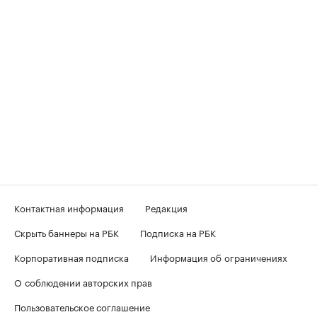
Контактная информация
Редакция
Скрыть баннеры на РБК
Подписка на РБК
Корпоративная подписка
Информация об ограничениях
О соблюдении авторских прав
Пользовательское соглашение