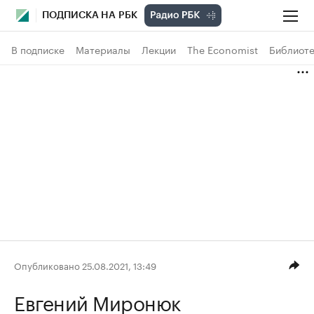
ПОДПИСКА НА РБК
В подписке
Материалы
Лекции
The Economist
Библиоте
Опубликовано 25.08.2021, 13:49
Евгений Миронюк