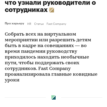
что узнали руководители о
сотрудниках
HR
Статьи
Fast Company
Про: карьеру
Собрать всех на виртуальном
мероприятии или разрешить детям
быть в кадре на совещаниях — во
время пандемии руководству
приходилось находить необычные
пути, чтобы поддержать своих
сотрудников. Fast Company
проанализировала главные ковидные
уроки