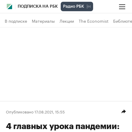
ПОДПИСКА НА РБК
В подписке
Материалы
Лекции
The Economist
Библиоте
Опубликовано 17.08.2021, 15:55
4 главных урока пандемии: