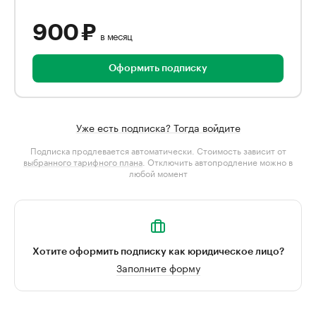
900 ₽
в месяц
Оформить подписку
Уже есть подписка? Тогда войдите
Подписка продлевается автоматически. Стоимость зависит от
выбранного тарифного плана
. Отключить автопродление можно в
любой момент
Хотите оформить подписку как юридическое лицо?
Заполните форму