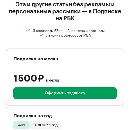
Эта и другие статьи без рекламы и
персональные рассылки — в Подписке
на РБК
Эксклюзивы РБК
Аналитика и прогнозы
Лекции профессоров MBA
Подписка на месяц
1 500 ₽
в месяц
Оформить подписку
Подписка на год
-40%
10 800₽ в год