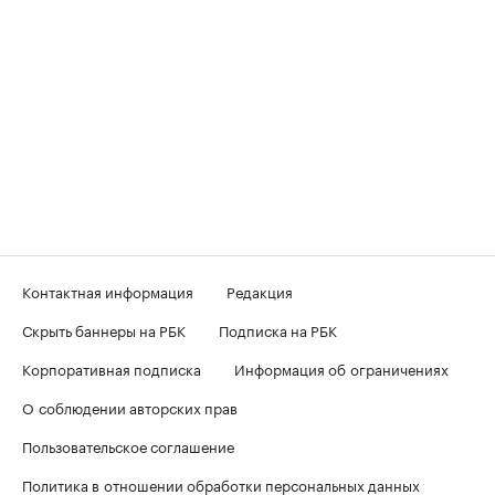
Контактная информация
Редакция
Скрыть баннеры на РБК
Подписка на РБК
Корпоративная подписка
Информация об ограничениях
О соблюдении авторских прав
Пользовательское соглашение
Политика в отношении обработки персональных данных