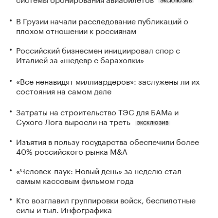
ЭКСКЛЮЗИВ
В Грузии начали расследование публикаций о
плохом отношении к россиянам
Российский бизнесмен инициировал спор с
Италией за «шедевр с барахолки»
«Все ненавидят миллиардеров»: заслужены ли их
состояния на самом деле
Затраты на строительство ТЭС для БАМа и
Сухого Лога выросли на треть
ЭКСКЛЮЗИВ
Изъятия в пользу государства обеспечили более
40% российского рынка M&A
«Человек-паук: Новый день» за неделю стал
самым кассовым фильмом года
Кто возглавил группировки войск, беспилотные
силы и тыл. Инфографика