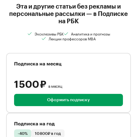
Эта и другие статьи без рекламы и
персональные рассылки — в Подписке
на РБК
Эксклюзивы РБК
Аналитика и прогнозы
Лекции профессоров MBA
Подписка на месяц
1 500 ₽
в месяц
Оформить подписку
Подписка на год
-40%
10 800₽ в год