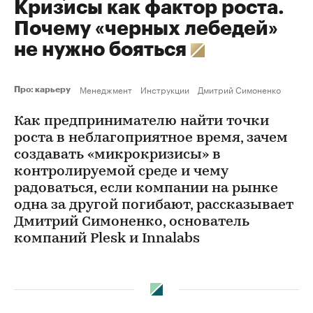
Кризисы как фактор роста.
Почему «черных лебедей»
не нужно бояться
Менеджмент
Инструкции
Дмитрий Симоненко
Про: карьеру
Как предпринимателю найти точки
роста в неблагоприятное время, зачем
создавать «микрокризисы» в
контролируемой среде и чему
радоваться, если компании на рынке
одна за другой погибают, рассказывает
Дмитрий Симоненко, основатель
компаний Plesk и Innalabs