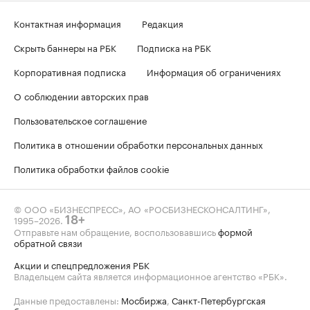
Контактная информация
Редакция
Скрыть баннеры на РБК
Подписка на РБК
Корпоративная подписка
Информация об ограничениях
О соблюдении авторских прав
Пользовательское соглашение
Политика в отношении обработки персональных данных
Политика обработки файлов cookie
© ООО «БИЗНЕСПРЕСС», АО «РОСБИЗНЕСКОНСАЛТИНГ»,
1995–2026
.
18+
Отправьте нам обращение, воспользовавшись
формой
обратной связи
Акции и спецпредложения РБК
Владельцем сайта является информационное агентство «РБК».
Данные предоставлены:
Мосбиржа
,
Санкт-Петербургская