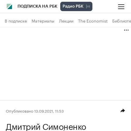
ПОДПИСКА НА РБК
В подписке
Материалы
Лекции
The Economist
Библиоте
Опубликовано 13.09.2021, 11:53
Дмитрий Симоненко