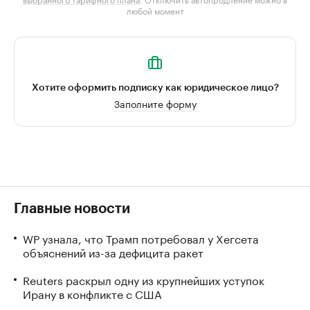
любой момент
Хотите оформить подписку как юридическое лицо?
Заполните форму
Главные новости
WP узнала, что Трамп потребовал у Хегсета
объяснений из-за дефицита ракет
Reuters раскрыл одну из крупнейших уступок
Ирану в конфликте с США