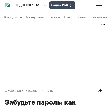
ПОДПИСКА НА РБК
В подписке
Материалы
Лекции
The Economist
Библиоте
Опубликовано 16.08.2021, 13:45
Забудьте пароль: как