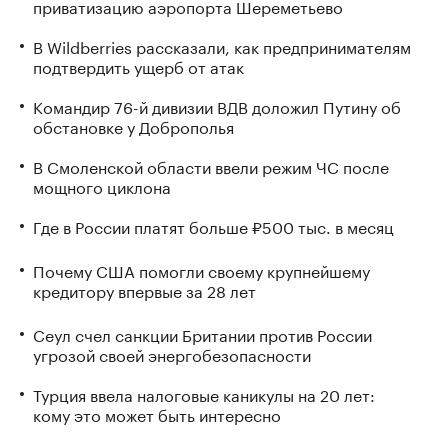
приватизацию аэропорта Шереметьево
В Wildberries рассказали, как предпринимателям
подтвердить ущерб от атак
Командир 76-й дивизии ВДВ доложил Путину об
обстановке у Доброполья
В Смоленской области ввели режим ЧС после
мощного циклона
Где в России платят больше ₽500 тыс. в месяц
Почему США помогли своему крупнейшему
кредитору впервые за 28 лет
Сеул счел санкции Британии против России
угрозой своей энергобезопасности
Турция ввела налоговые каникулы на 20 лет:
кому это может быть интересно