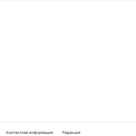
Контактная информация
Редакция