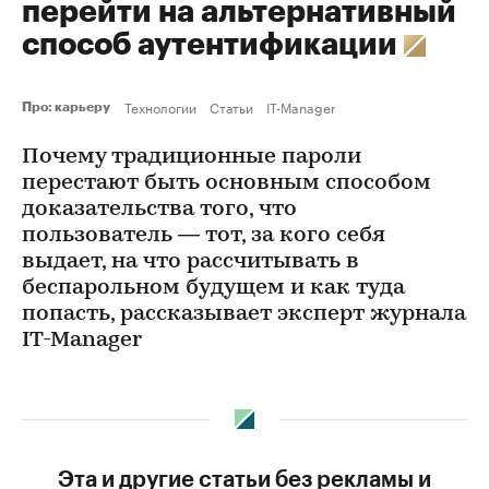
перейти на альтернативный
способ аутентификации
Технологии
Статьи
IT-Manager
Про: карьеру
Почему традиционные пароли
перестают быть основным способом
доказательства того, что
пользователь — тот, за кого себя
выдает, на что рассчитывать в
беспарольном будущем и как туда
попасть, рассказывает эксперт журнала
IT-Manager
Эта и другие статьи без рекламы и