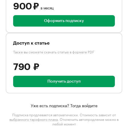
900 ₽
в месяц
Оформить подписку
Доступ к статье
Также вы сможете скачать статью в формате PDF
790 ₽
Получить доступ
Уже есть подписка? Тогда войдите
Подписка продлевается автоматически. Стоимость зависит от
выбранного тарифного плана
. Отключить автопродление можно в
любой момент