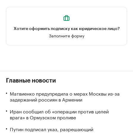
Хотите оформить подписку как юридическое лицо?
Заполните форму
Главные новости
Матвиенко предупредила о мерах Москвы из-за
задержаний россиян в Армении
Иран сообщил об «операции против целей
врага» в Ормузском проливе
Путин подписал указ, разрешающий