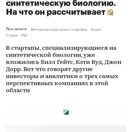
синтетическую биологию.
На что он рассчитывает
Венчурная индустрия и стартапы
Акции
Про: деньги
Статьи
РБК
В стартапы, специализирующиеся на
синтетической биологии, уже
вложились Билл Гейтс, Кэти Вуд, Джон
Дорр. Вот что говорят другие
инвесторы и аналитики о трех самых
перспективных компаниях в этой
области