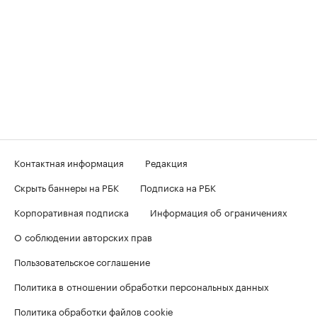
Контактная информация
Редакция
Скрыть баннеры на РБК
Подписка на РБК
Корпоративная подписка
Информация об ограничениях
О соблюдении авторских прав
Пользовательское соглашение
Политика в отношении обработки персональных данных
Политика обработки файлов cookie