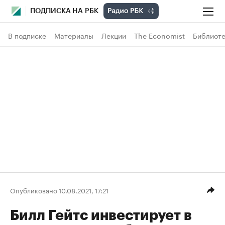
ПОДПИСКА НА РБК
В подписке
Материалы
Лекции
The Economist
Библиоте
Опубликовано 10.08.2021, 17:21
Билл Гейтс инвестирует в