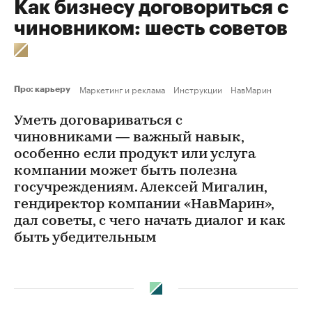
Как бизнесу договориться с
чиновником: шесть советов
Маркетинг и реклама
Инструкции
НавМарин
Про: карьеру
Уметь договариваться с
чиновниками — важный навык,
особенно если продукт или услуга
компании может быть полезна
госучреждениям. Алексей Мигалин,
гендиректор компании «НавМарин»,
дал советы, с чего начать диалог и как
быть убедительным