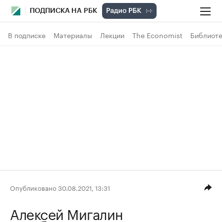
ПОДПИСКА НА РБК
В подписке
Материалы
Лекции
The Economist
Библиоте
Опубликовано 30.08.2021, 13:31
Алексей Мигалин