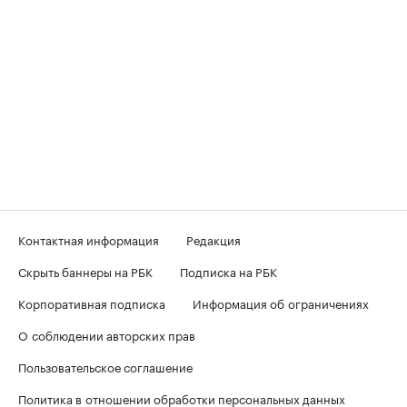
Контактная информация
Редакция
Скрыть баннеры на РБК
Подписка на РБК
Корпоративная подписка
Информация об ограничениях
О соблюдении авторских прав
Пользовательское соглашение
Политика в отношении обработки персональных данных