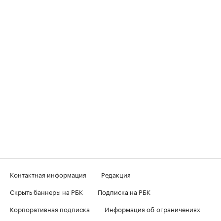
Контактная информация
Редакция
Скрыть баннеры на РБК
Подписка на РБК
Корпоративная подписка
Информация об ограничениях