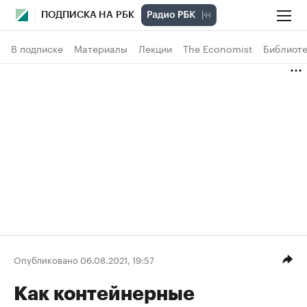
ПОДПИСКА НА РБК
В подписке
Материалы
Лекции
The Economist
Библиоте
Опубликовано 06.08.2021, 19:57
Как контейнерные