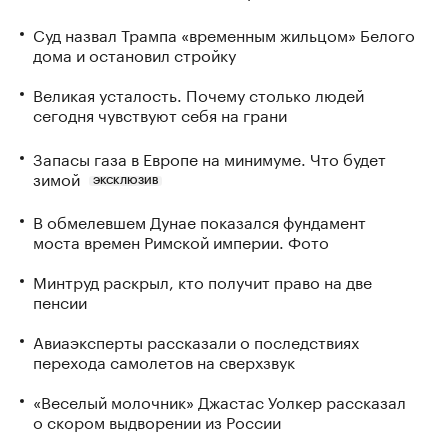
Суд назвал Трампа «временным жильцом» Белого
дома и остановил стройку
Великая усталость. Почему столько людей
сегодня чувствуют себя на грани
Запасы газа в Европе на минимуме. Что будет
зимой
ЭКСКЛЮЗИВ
В обмелевшем Дунае показался фундамент
моста времен Римской империи. Фото
Минтруд раскрыл, кто получит право на две
пенсии
Авиаэксперты рассказали о последствиях
перехода самолетов на сверхзвук
«Веселый молочник» Джастас Уолкер рассказал
о скором выдворении из России