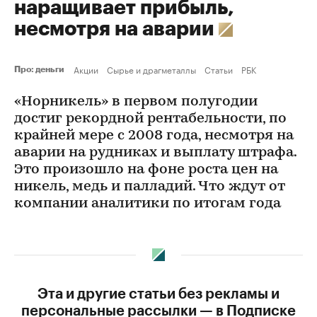
наращивает прибыль,
несмотря на аварии
Акции
Сырье и драгметаллы
Статьи
РБК
Про: деньги
«Норникель» в первом полугодии
достиг рекордной рентабельности, по
крайней мере с 2008 года, несмотря на
аварии на рудниках и выплату штрафа.
Это произошло на фоне роста цен на
никель, медь и палладий. Что ждут от
компании аналитики по итогам года
Эта и другие статьи без рекламы и
персональные рассылки — в Подписке