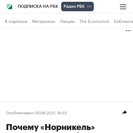
ПОДПИСКА НА РБК
В подписке
Материалы
Лекции
The Economist
Библиоте
Опубликовано 05.08.2021, 19:33
Почему «Норникель»