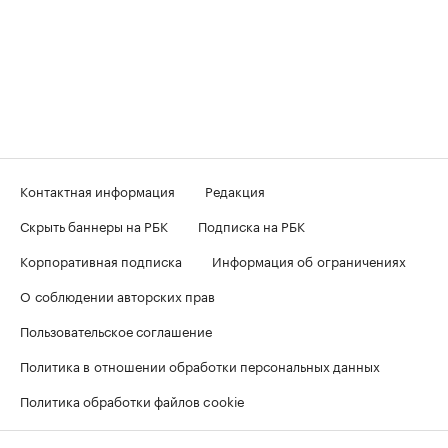
Контактная информация
Редакция
Скрыть баннеры на РБК
Подписка на РБК
Корпоративная подписка
Информация об ограничениях
О соблюдении авторских прав
Пользовательское соглашение
Политика в отношении обработки персональных данных
Политика обработки файлов cookie