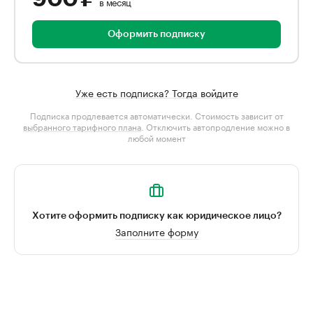
в месяц
Оформить подписку
Уже есть подписка? Тогда войдите
Подписка продлевается автоматически. Стоимость зависит от
выбранного тарифного плана
. Отключить автопродление можно в
любой момент
Хотите оформить подписку как юридическое лицо?
Заполните форму