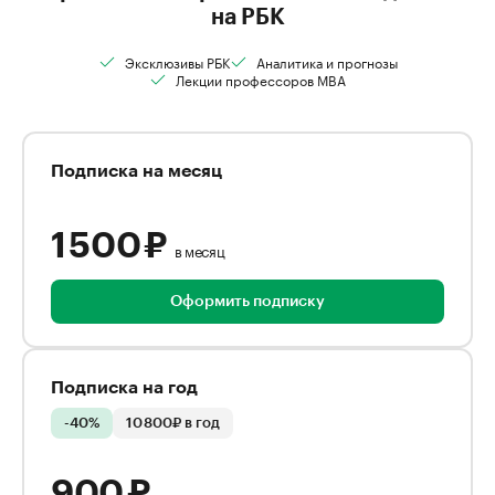
на РБК
Эксклюзивы РБК
Аналитика и прогнозы
Лекции профессоров MBA
Подписка на месяц
1 500 ₽
в месяц
Оформить подписку
Подписка на год
-40%
10 800₽ в год
900 ₽