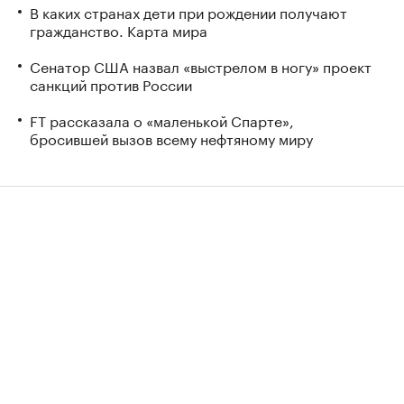
В каких странах дети при рождении получают
гражданство. Карта мира
Сенатор США назвал «выстрелом в ногу» проект
санкций против России
FT рассказала о «маленькой Спарте»,
бросившей вызов всему нефтяному миру