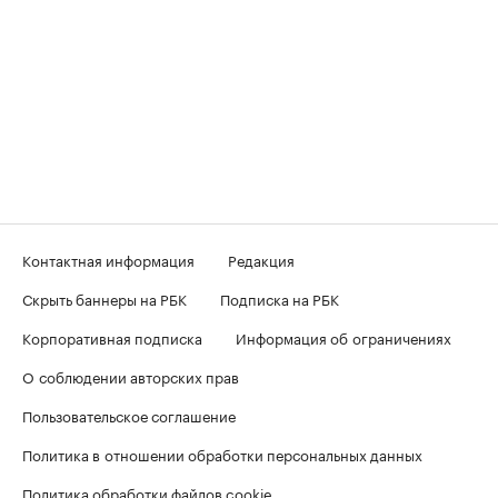
Контактная информация
Редакция
Скрыть баннеры на РБК
Подписка на РБК
Корпоративная подписка
Информация об ограничениях
О соблюдении авторских прав
Пользовательское соглашение
Политика в отношении обработки персональных данных
Политика обработки файлов cookie