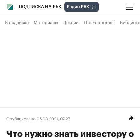
ПОДПИСКА НА РБК
В подписке
Материалы
Лекции
The Economist
Библиоте
Опубликовано 05.08.2021, 07:27
Что нужно знать инвестору о