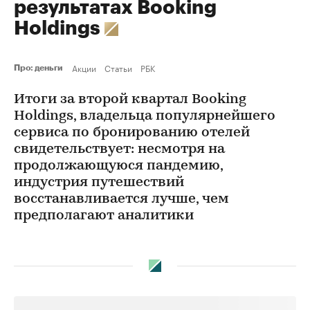
результатах Booking
Holdings
Акции
Статьи
РБК
Про: деньги
Итоги за второй квартал Booking
Holdings, владельца популярнейшего
сервиса по бронированию отелей
свидетельствует: несмотря на
продолжающуюся пандемию,
индустрия путешествий
восстанавливается лучше, чем
предполагают аналитики