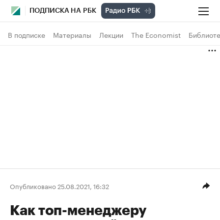
ПОДПИСКА НА РБК
В подписке
Материалы
Лекции
The Economist
Библиоте
Опубликовано 25.08.2021, 16:32
Как топ-менеджеру