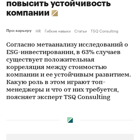
повысить устойчивость
компании
HR
Гибкие навыки
Статьи
TSQ Consulting
Про: карьеру
Согласно метаанализу исследований о
ESG-инвестировании, в 63% случаев
существует положительная
корреляция между стоимостью
компании и ее устойчивым развитием.
Какую роль в этом играют топ-
менеджеры и что от них требуется,
поясняет эксперт TSQ Consulting