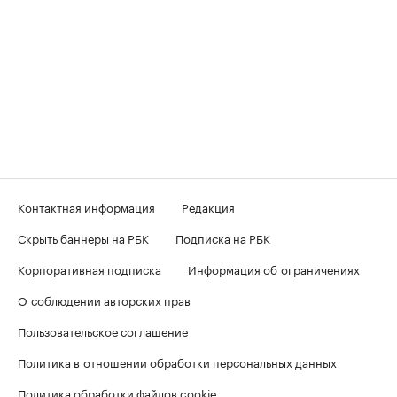
Контактная информация
Редакция
Скрыть баннеры на РБК
Подписка на РБК
Корпоративная подписка
Информация об ограничениях
О соблюдении авторских прав
Пользовательское соглашение
Политика в отношении обработки персональных данных
Политика обработки файлов cookie