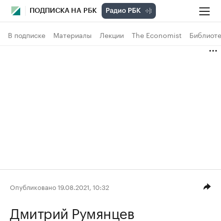
ПОДПИСКА НА РБК
В подписке
Материалы
Лекции
The Economist
Библиоте
Опубликовано 19.08.2021, 10:32
Дмитрий Румянцев