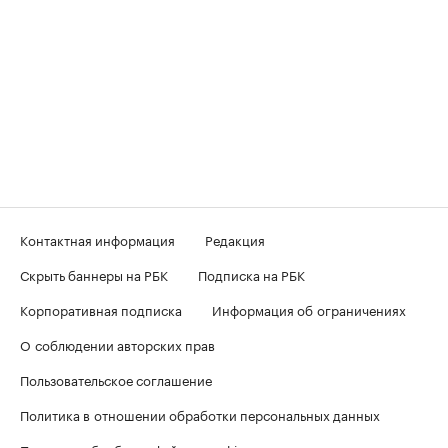
Контактная информация
Редакция
Скрыть баннеры на РБК
Подписка на РБК
Корпоративная подписка
Информация об ограничениях
О соблюдении авторских прав
Пользовательское соглашение
Политика в отношении обработки персональных данных