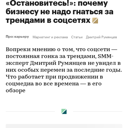
«Остановитесь!»: почему
бизнесу не надо гнаться за
трендами в соцсетях
Маркетинг и реклама
Статьи
Дмитрий Румянцев
Про: карьеру
Вопреки мнению о том, что соцсети —
постоянная гонка за трендами, SMM-
эксперт Дмитрий Румянцев не увидел в
них особых перемен за последние годы.
Что работает при продвижении в
соцмедиа во все времена — в его
обзоре