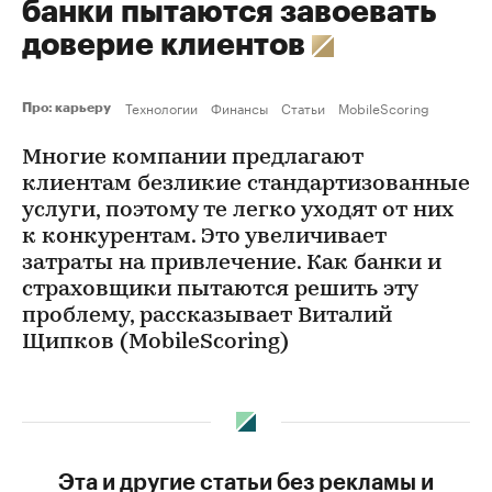
банки пытаются завоевать
доверие клиентов
Технологии
Финансы
Статьи
MobileScoring
Про: карьеру
Многие компании предлагают
клиентам безликие стандартизованные
услуги, поэтому те легко уходят от них
к конкурентам. Это увеличивает
затраты на привлечение. Как банки и
страховщики пытаются решить эту
проблему, рассказывает Виталий
Щипков (MobileScoring)
Эта и другие статьи без рекламы и