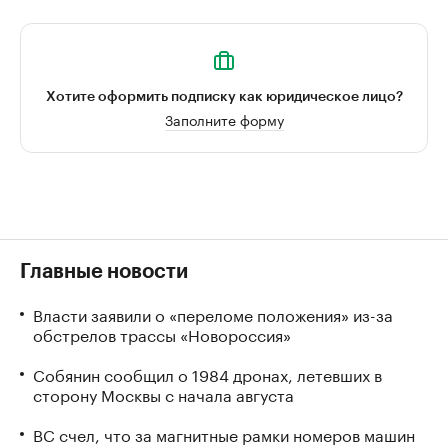
Хотите оформить подписку как юридическое лицо?
Заполните форму
Главные новости
Власти заявили о «переломе положения» из-за
обстрелов трассы «Новороссия»
Собянин сообщил о 1984 дронах, летевших в
сторону Москвы с начала августа
ВС счел, что за магнитные рамки номеров машин