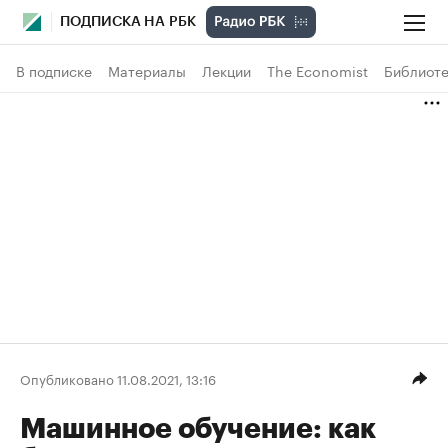
ПОДПИСКА НА РБК
В подписке
Материалы
Лекции
The Economist
Библиоте
Опубликовано 11.08.2021, 13:16
Машинное обучение: как