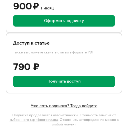
900 ₽
в месяц
Оформить подписку
Доступ к статье
Также вы сможете скачать статью в формате PDF
790 ₽
Получить доступ
Уже есть подписка? Тогда войдите
Подписка продлевается автоматически. Стоимость зависит от
выбранного тарифного плана
. Отключить автопродление можно в
любой момент