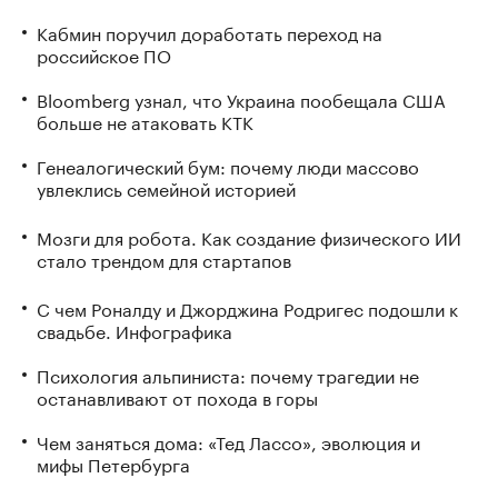
Кабмин поручил доработать переход на
российское ПО
Bloomberg узнал, что Украина пообещала США
больше не атаковать КТК
Генеалогический бум: почему люди массово
увлеклись семейной историей
Мозги для робота. Как создание физического ИИ
стало трендом для стартапов
С чем Роналду и Джорджина Родригес подошли к
свадьбе. Инфографика
Психология альпиниста: почему трагедии не
останавливают от похода в горы
Чем заняться дома: «Тед Лассо», эволюция и
мифы Петербурга