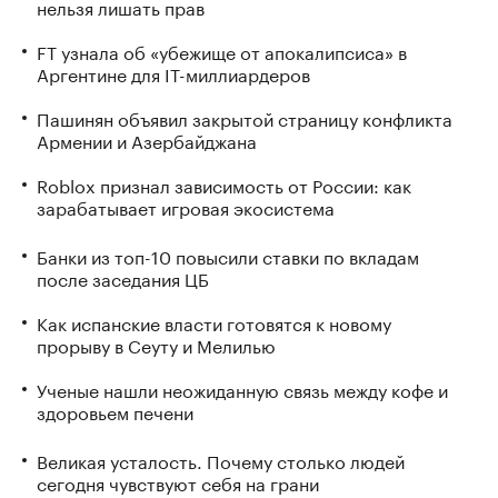
нельзя лишать прав
FT узнала об «убежище от апокалипсиса» в
Аргентине для IT-миллиардеров
Пашинян объявил закрытой страницу конфликта
Армении и Азербайджана
Roblox признал зависимость от России: как
зарабатывает игровая экосистема
Банки из топ-10 повысили ставки по вкладам
после заседания ЦБ
Как испанские власти готовятся к новому
прорыву в Сеуту и Мелилью
Ученые нашли неожиданную связь между кофе и
здоровьем печени
Великая усталость. Почему столько людей
сегодня чувствуют себя на грани