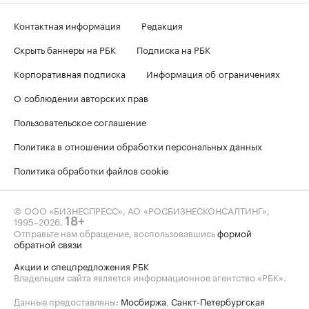
Контактная информация
Редакция
Скрыть баннеры на РБК
Подписка на РБК
Корпоративная подписка
Информация об ограничениях
О соблюдении авторских прав
Пользовательское соглашение
Политика в отношении обработки персональных данных
Политика обработки файлов cookie
© ООО «БИЗНЕСПРЕСС», АО «РОСБИЗНЕСКОНСАЛТИНГ»,
1995–2026
.
18+
Отправьте нам обращение, воспользовавшись
формой
обратной связи
Акции и спецпредложения РБК
Владельцем сайта является информационное агентство «РБК».
Данные предоставлены:
Мосбиржа
,
Санкт-Петербургская