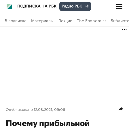
ПОДПИСКА НА РБК
В подписке
Материалы
Лекции
The Economist
Библиоте
Опубликовано 12.08.2021, 09:06
Почему прибыльной