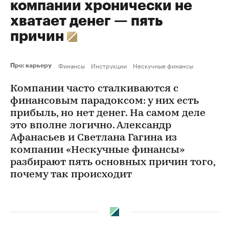
компании хронически не
хватает денег — пять
причин
Финансы
Инструкции
Нескучные финансы
Про: карьеру
Компании часто сталкиваются с
финансовым парадоксом: у них есть
прибыль, но нет денег. На самом деле
это вполне логично. Александр
Афанасьев и Светлана Гагина из
компании «Нескучные финансы»
разбирают пять основных причин того,
почему так происходит