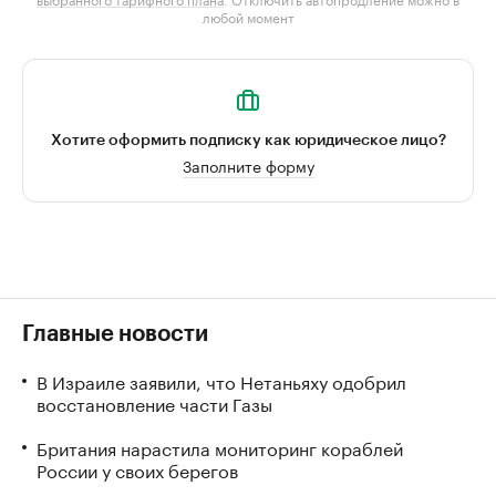
любой момент
Хотите оформить подписку как юридическое лицо?
Заполните форму
Главные новости
В Израиле заявили, что Нетаньяху одобрил
восстановление части Газы
Британия нарастила мониторинг кораблей
России у своих берегов