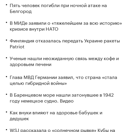
Пять человек погибли при ночной атаке на
Белгород
В МИДе заявили о «тяжелейшем за всю историю»
кризисе внутри НАТО
Финляндия отказалась передать Украине ракеты
Patriot
Ученые нашли неожиданную связь между кофе и
здоровьем печени
Глава МВД Германии заявил, что страна «стала
целью гибридной войны»
В Баренцевом море нашли затонувшее в 1942
году немецкое судно. Видео
Как внуки влияют на здоровье бабушек и
дедушек
WSJ рассказала о «солнечном рывке» Кубы на