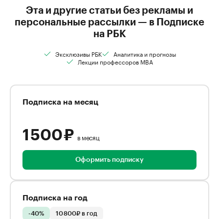
Эта и другие статьи без рекламы и
персональные рассылки — в Подписке
на РБК
Эксклюзивы РБК
Аналитика и прогнозы
Лекции профессоров MBA
Подписка на месяц
1 500 ₽
в месяц
Оформить подписку
Подписка на год
-40%
10 800₽ в год