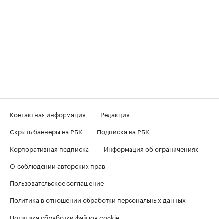
Контактная информация
Редакция
Скрыть баннеры на РБК
Подписка на РБК
Корпоративная подписка
Информация об ограничениях
О соблюдении авторских прав
Пользовательское соглашение
Политика в отношении обработки персональных данных
Политика обработки файлов cookie