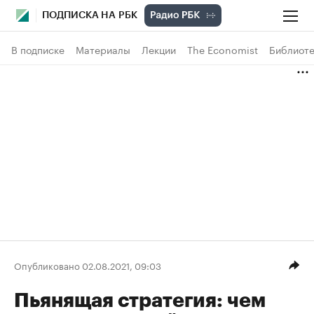
ПОДПИСКА НА РБК
В подписке
Материалы
Лекции
The Economist
Библиоте
Опубликовано 02.08.2021, 09:03
Пьянящая стратегия: чем