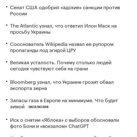
Сенат США одобрил «адские» санкции против
России
The Atlantic узнал, что ответил Илон Маск на
просьбу Украины
Сооснователь Wikipedia назвал ее рупором
пропаганды под эгидой ЦРУ
Великая усталость. Почему столько людей
сегодня чувствуют себя на грани
Bloomberg узнал, что Украине грозит обвал
экспорта зерна
Запасы газа в Европе на минимуме. Что будет
зимой
ЭКСКЛЮЗИВ
Иск о снятии «Яблока» с выборов обосновали
фото Бони и «вокзалом» ChatGPT