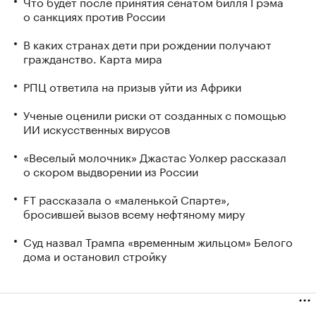
Что будет после принятия сенатом билля Грэма
о санкциях против России
В каких странах дети при рождении получают
гражданство. Карта мира
РПЦ ответила на призыв уйти из Африки
Ученые оценили риски от созданных с помощью
ИИ искусственных вирусов
«Веселый молочник» Джастас Уолкер рассказал
о скором выдворении из России
FT рассказала о «маленькой Спарте»,
бросившей вызов всему нефтяному миру
Суд назвал Трампа «временным жильцом» Белого
дома и остановил стройку