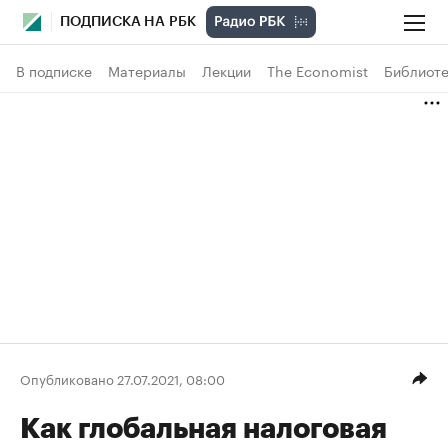
ПОДПИСКА НА РБК
В подписке
Материалы
Лекции
The Economist
Библиоте
Опубликовано 27.07.2021, 08:00
Как глобальная налоговая