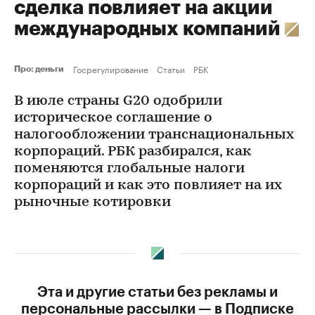
сделка повлияет на акции
международных компаний
Госрегулирование
Статьи
РБК
Про: деньги
В июле страны G20 одобрили
историческое соглашение о
налогообложении транснациональных
корпораций. РБК разбирался, как
поменяются глобальные налоги
корпораций и как это повлияет на их
рыночные котировки
Эта и другие статьи без рекламы и
персональные рассылки — в Подписке