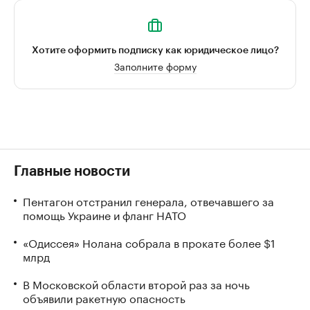
Хотите оформить подписку как юридическое лицо?
Заполните форму
Главные новости
Пентагон отстранил генерала, отвечавшего за
помощь Украине и фланг НАТО
«Одиссея» Нолана собрала в прокате более $1
млрд
В Московской области второй раз за ночь
объявили ракетную опасность