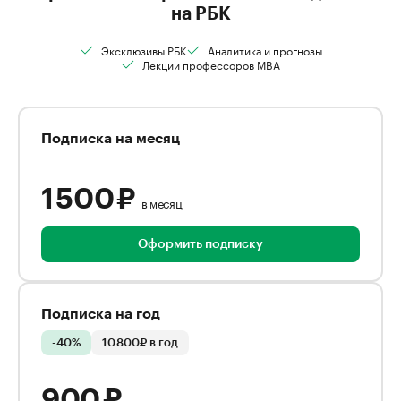
на РБК
Эксклюзивы РБК
Аналитика и прогнозы
Лекции профессоров MBA
Подписка на месяц
1 500 ₽
в месяц
Оформить подписку
Подписка на год
-40%
10 800₽ в год
900 ₽