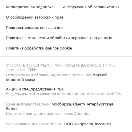
Корпоративная подписка
Информация об ограничениях
О соблюдении авторских прав
Пользовательское соглашение
Политика в отношении обработки персональных данных
Политика обработки файлов cookie
© ООО «БИЗНЕСПРЕСС», АО «РОСБИЗНЕСКОНСАЛТИНГ»,
1995–2026
.
18+
Отправьте нам обращение, воспользовавшись
формой
обратной связи
Акции и спецпредложения РБК
Владельцем сайта является информационное агентство «РБК».
Данные предоставлены:
Мосбиржа
,
Санкт-Петербургская
биржа
.
Индексы облигаций предоставлены Cbonds.
Реализовано на платформе от
ООО «Форвард-Телеком»