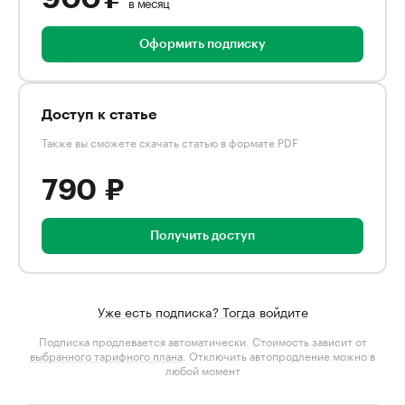
в месяц
Оформить подписку
Доступ к статье
Также вы сможете скачать статью в формате PDF
790 ₽
Получить доступ
Уже есть подписка? Тогда войдите
Подписка продлевается автоматически. Стоимость зависит от
выбранного тарифного плана
. Отключить автопродление можно в
любой момент