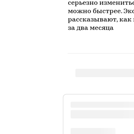
серьезно изменитьс
можно быстрее. Эк
рассказывают, как 
за два месяца