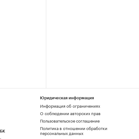
Юридическая информация
Информация об ограничениях
О соблюдении авторских прав
Пользовательское соглашение
Политика в отношении обработки
РБК
персональных данных
а