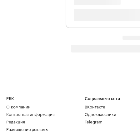
РБК
Социальные сети
О компании
ВКонтакте
Контактная информация
Одноклассники
Редакция
Telegram
Размещение рекламы