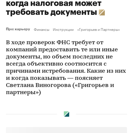
когда налоговая может
требовать документы
Финансы
Инструкции
«Григорьев и Партнеры»
Про: карьеру
В ходе проверок ФНС требует от
компаний предоставить те или иные
документы, но объем последних не
всегда объективно соотносится с
причинами истребования. Какие из них
и когда показывать — поясняет
Светлана Виногорова («Григорьев и
партнеры»)