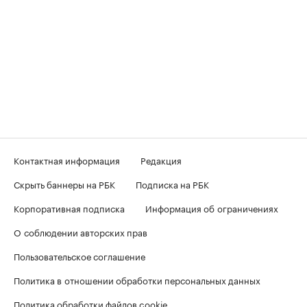
Контактная информация
Редакция
Скрыть баннеры на РБК
Подписка на РБК
Корпоративная подписка
Информация об ограничениях
О соблюдении авторских прав
Пользовательское соглашение
Политика в отношении обработки персональных данных
Политика обработки файлов cookie