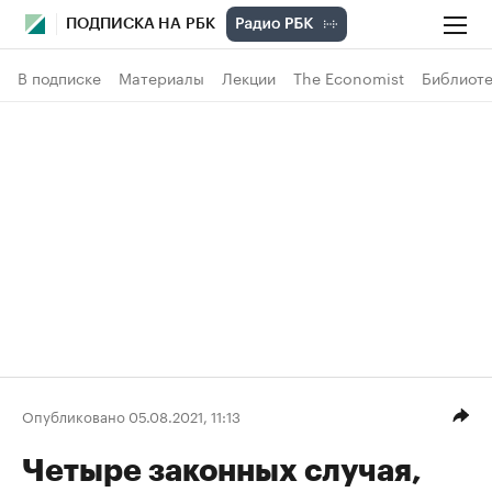
ПОДПИСКА НА РБК
В подписке
Материалы
Лекции
The Economist
Библиоте
Опубликовано 05.08.2021, 11:13
Четыре законных случая,