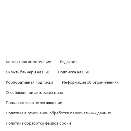
Контактная информация
Редакция
Скрыть баннеры на РБК
Подписка на РБК
Корпоративная подписка
Информация об ограничениях
О соблюдении авторских прав
Пользовательское соглашение
Политика в отношении обработки персональных данных
Политика обработки файлов cookie