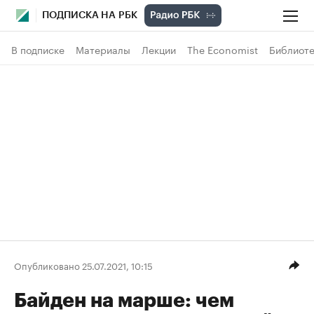
ПОДПИСКА НА РБК
В подписке
Материалы
Лекции
The Economist
Библиоте
Опубликовано 25.07.2021, 10:15
Байден на марше: чем