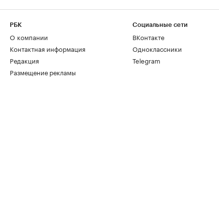
РБК
Социальные сети
О компании
ВКонтакте
Контактная информация
Одноклассники
Редакция
Telegram
Размещение рекламы