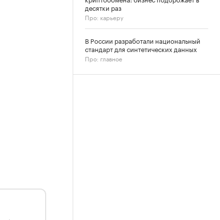
десятки раз
Про: карьеру
В России разработали национальный
стандарт для синтетических данных
Про: главное