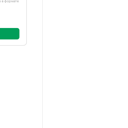
ю в формате