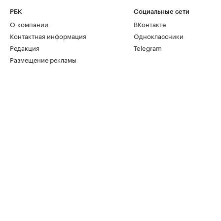
РБК
Социальные сети
О компании
ВКонтакте
Контактная информация
Одноклассники
Редакция
Telegram
Размещение рекламы