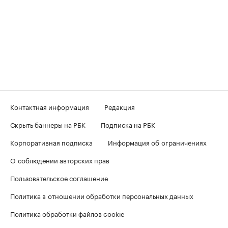
Контактная информация
Редакция
Скрыть баннеры на РБК
Подписка на РБК
Корпоративная подписка
Информация об ограничениях
О соблюдении авторских прав
Пользовательское соглашение
Политика в отношении обработки персональных данных
Политика обработки файлов cookie