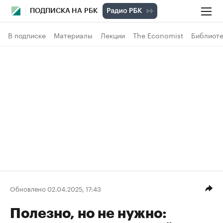
ПОДПИСКА НА РБК
В подписке
Материалы
Лекции
The Economist
Библиоте
Обновлено 02.04.2025, 17:43
Полезно, но не нужно: