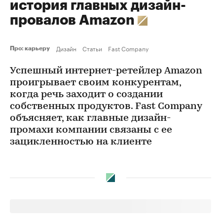
история главных дизайн-
провалов Amazon
Дизайн
Статьи
Fast Company
Про: карьеру
Успешный интернет-ретейлер Amazon
проигрывает своим конкурентам,
когда речь заходит о создании
собственных продуктов. Fast Company
объясняет, как главные дизайн-
промахи компании связаны с ее
зацикленностью на клиенте