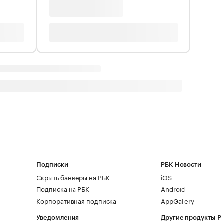
Подписки
РБК Новости
Скрыть баннеры на РБК
iOS
Подписка на РБК
Android
Корпоративная подписка
AppGallery
Уведомления
Другие продукты 