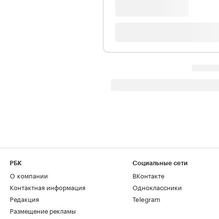
РБК
Социальные сети
О компании
ВКонтакте
Контактная информация
Одноклассники
Редакция
Telegram
Размещение рекламы