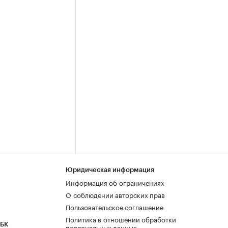
Юридическая информация
Информация об ограничениях
О соблюдении авторских прав
Пользовательское соглашение
Политика в отношении обработки
РБК
персональных данных