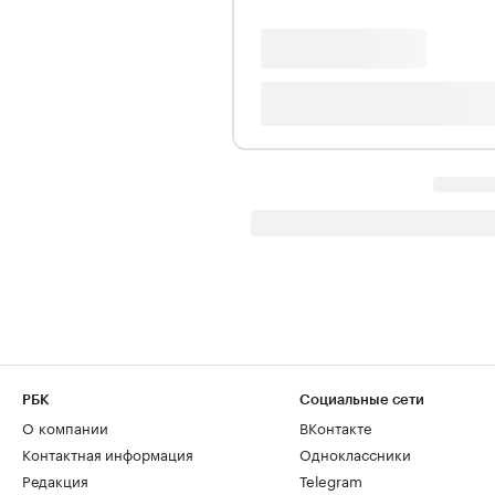
РБК
Социальные сети
О компании
ВКонтакте
Контактная информация
Одноклассники
Редакция
Telegram