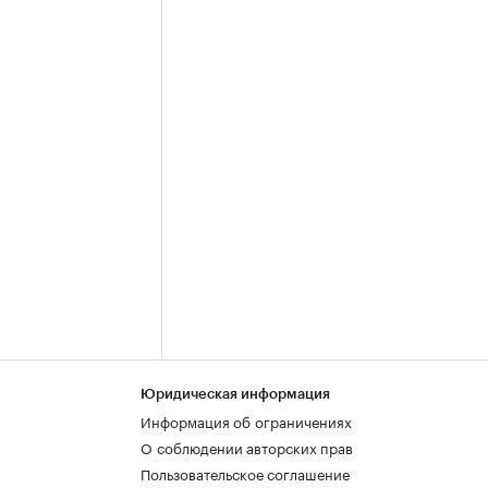
Юридическая информация
Информация об ограничениях
О соблюдении авторских прав
Пользовательское соглашение