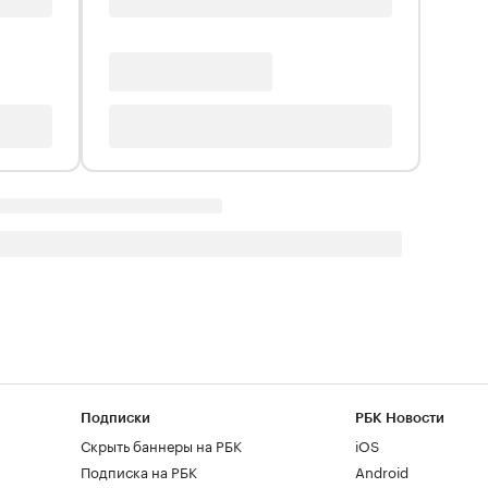
Подписки
РБК Новости
Скрыть баннеры на РБК
iOS
Подписка на РБК
Android