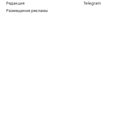
Редакция
Telegram
Размещение рекламы