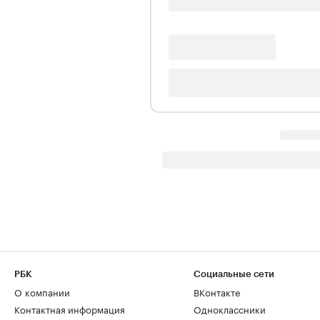
РБК
Социальные сети
О компании
ВКонтакте
Контактная информация
Одноклассники