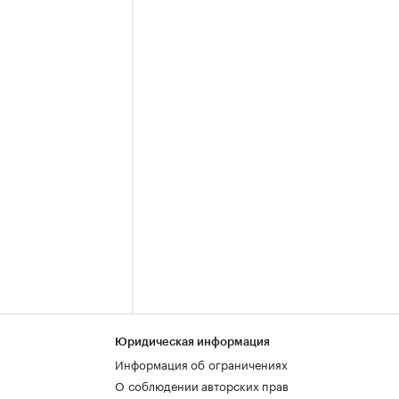
Юридическая информация
Информация об ограничениях
О соблюдении авторских прав