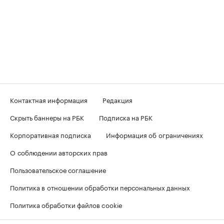
Контактная информация
Редакция
Скрыть баннеры на РБК
Подписка на РБК
Корпоративная подписка
Информация об ограничениях
О соблюдении авторских прав
Пользовательское соглашение
Политика в отношении обработки персональных данных
Политика обработки файлов cookie