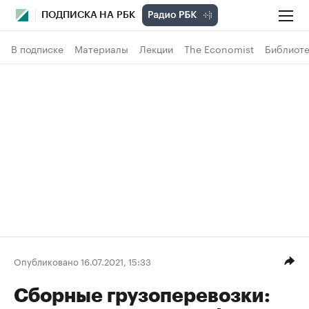
ПОДПИСКА НА РБК
В подписке
Материалы
Лекции
The Economist
Библиоте
Опубликовано 16.07.2021, 15:33
Сборные грузоперевозки: