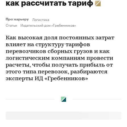
как рассчитать тариф
Логистика
Про: карьеру
Статьи
Издательский дом «Гребенников»
Как высокая доля постоянных затрат
влияет на структуру тарифов
перевозчиков сборных грузов и как
логистическим компаниям провести
расчеты, чтобы получать прибыль от
этого типа перевозок, разбираются
эксперты ИД «Гребенников»