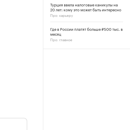
Турция ввела налоговые каникулы на
20 лет: кому это может быть интересно
Про: карьеру
Где в России платят больше ₽500 тыс. в
месяц
Про: главное