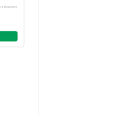
ю в формате