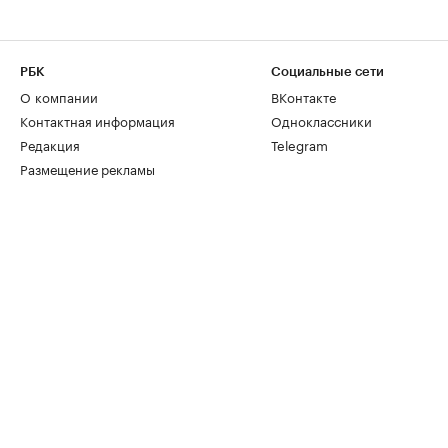
РБК
Социальные сети
О компании
ВКонтакте
Контактная информация
Одноклассники
Редакция
Telegram
Размещение рекламы