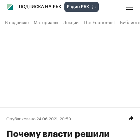
ПОДПИСКА НА РБК
В подписке
Материалы
Лекции
The Economist
Библиоте
Опубликовано 24.06.2021, 20:59
Почему власти решили