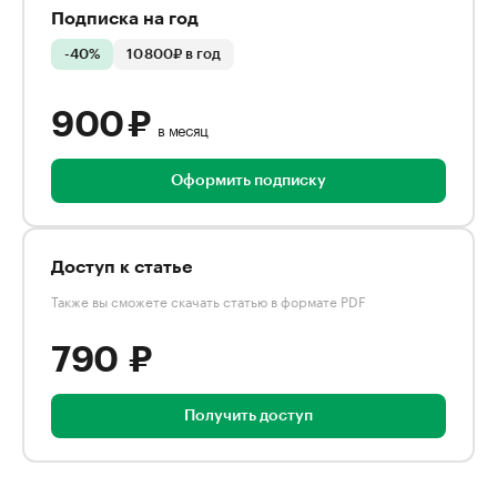
Подписка на год
-40%
10 800₽ в год
900 ₽
в месяц
Оформить подписку
Доступ к статье
Также вы сможете скачать статью в формате PDF
790 ₽
Получить доступ