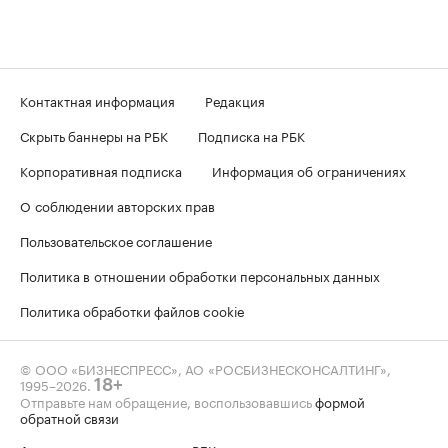
Контактная информация
Редакция
Скрыть баннеры на РБК
Подписка на РБК
Корпоративная подписка
Информация об ограничениях
О соблюдении авторских прав
Пользовательское соглашение
Политика в отношении обработки персональных данных
Политика обработки файлов cookie
© ООО «БИЗНЕСПРЕСС», АО «РОСБИЗНЕСКОНСАЛТИНГ»,
1995–2026
.
18+
Отправьте нам обращение, воспользовавшись
формой
обратной связи