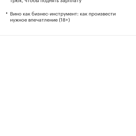
Вино как бизнес-инструмент: как произвести
нужное впечатление (18+)