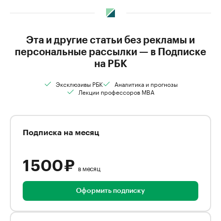
Эта и другие статьи без рекламы и
персональные рассылки — в Подписке
на РБК
Эксклюзивы РБК
Аналитика и прогнозы
Лекции профессоров MBA
Подписка на месяц
1 500 ₽
в месяц
Оформить подписку