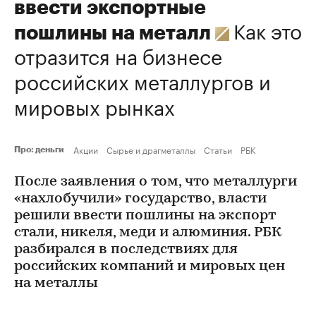
ввести экспортные
Как это
пошлины на металл
отразится на бизнесе
российских металлургов и
мировых рынках
Акции
Сырье и драгметаллы
Статьи
РБК
Про: деньги
После заявления о том, что металлурги
«нахлобучили» государство, власти
решили ввести пошлины на экспорт
стали, никеля, меди и алюминия. РБК
разбирался в последствиях для
российских компаний и мировых цен
на металлы