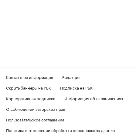
Контактная информация
Редакция
Скрыть баннеры на РБК
Подписка на РБК
Корпоративная подписка
Информация об ограничениях
О соблюдении авторских прав
Пользовательское соглашение
Политика в отношении обработки персональных данных