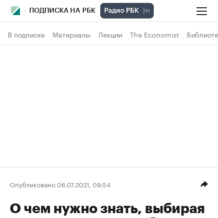
ПОДПИСКА НА РБК
В подписке
Материалы
Лекции
The Economist
Библиоте
Опубликовано 06.07.2021, 09:54
О чем нужно знать, выбирая