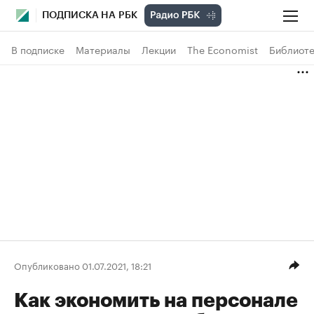
ПОДПИСКА НА РБК
В подписке
Материалы
Лекции
The Economist
Библиоте
Опубликовано 01.07.2021, 18:21
Как экономить на персонале