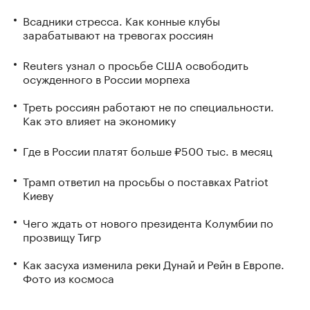
Всадники стресса. Как конные клубы
зарабатывают на тревогах россиян
Reuters узнал о просьбе США освободить
осужденного в России морпеха
Треть россиян работают не по специальности.
Как это влияет на экономику
Где в России платят больше ₽500 тыс. в месяц
Трамп ответил на просьбы о поставках Patriot
Киеву
Чего ждать от нового президента Колумбии по
прозвищу Тигр
Как засуха изменила реки Дунай и Рейн в Европе.
Фото из космоса