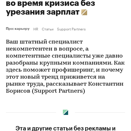
во время кризиса без
урезания зарплат
HR
Статьи
Support Partners
Про: карьеру
Ваш штатный специалист
некомпетентен в вопросе, а
компетентные специалисты уже давно
разобраны крупными компаниями. Как
здесь поможет профишеринг, и почему
этот новый тренд приживется на
рынке труда, рассказывает Константин
Борисов (Support Partners)
Эта и другие статьи без рекламы и