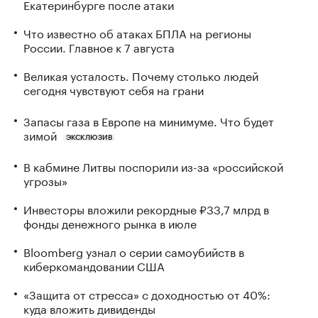
Екатеринбурге после атаки
Что известно об атаках БПЛА на регионы
России. Главное к 7 августа
Великая усталость. Почему столько людей
сегодня чувствуют себя на грани
Запасы газа в Европе на минимуме. Что будет
зимой
ЭКСКЛЮЗИВ
В кабмине Литвы поспорили из-за «российской
угрозы»
Инвесторы вложили рекордные ₽33,7 млрд в
фонды денежного рынка в июле
Bloomberg узнал о серии самоубийств в
киберкомандовании США
«Защита от стресса» с доходностью от 40%:
куда вложить дивиденды