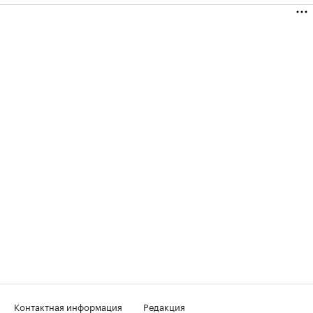
Контактная информация
Редакция