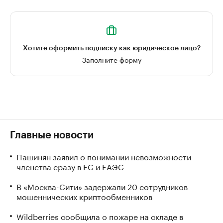
Хотите оформить подписку как юридическое лицо?
Заполните форму
Главные новости
Пашинян заявил о понимании невозможности
членства сразу в ЕС и ЕАЭС
В «Москва-Сити» задержали 20 сотрудников
мошеннических криптообменников
Wildberries сообщила о пожаре на складе в