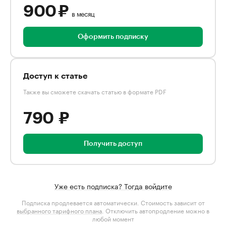
900 ₽
в месяц
Оформить подписку
Доступ к статье
Также вы сможете скачать статью в формате PDF
790 ₽
Получить доступ
Уже есть подписка? Тогда войдите
Подписка продлевается автоматически. Стоимость зависит от
выбранного тарифного плана
. Отключить автопродление можно в
любой момент