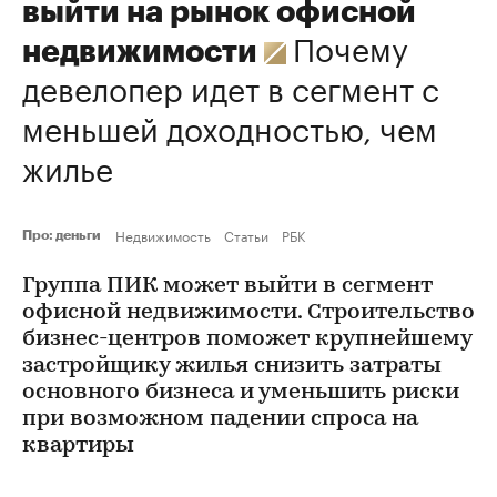
выйти на рынок офисной
Почему
недвижимости
девелопер идет в сегмент с
меньшей доходностью, чем
жилье
Недвижимость
Статьи
РБК
Про: деньги
Группа ПИК может выйти в сегмент
офисной недвижимости. Строительство
бизнес-центров поможет крупнейшему
застройщику жилья снизить затраты
основного бизнеса и уменьшить риски
при возможном падении спроса на
квартиры