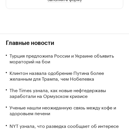
Главные новости
Турция предложила России и Украине объявить
мораторий на бои
Клинтон назвала одобрение Путина более
желанным для Трампа, чем Нобелевка
The Times узнала, как новые нефтедержавы
заработали на Ормузском кризисе
Ученые нашли неожиданную связь между кофе и
здоровьем печени
NYT узнала, что разведка сообщает об интересе