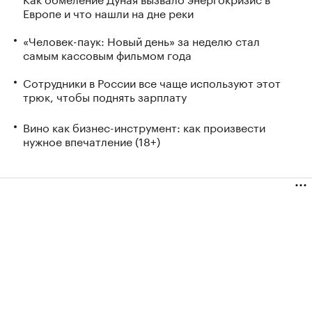
Европе и что нашли на дне реки
«Человек-паук: Новый день» за неделю стал
самым кассовым фильмом года
Сотрудники в России все чаще используют этот
трюк, чтобы поднять зарплату
Вино как бизнес-инструмент: как произвести
нужное впечатление (18+)