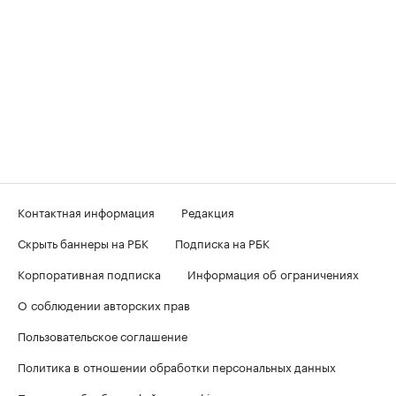
Контактная информация
Редакция
Скрыть баннеры на РБК
Подписка на РБК
Корпоративная подписка
Информация об ограничениях
О соблюдении авторских прав
Пользовательское соглашение
Политика в отношении обработки персональных данных