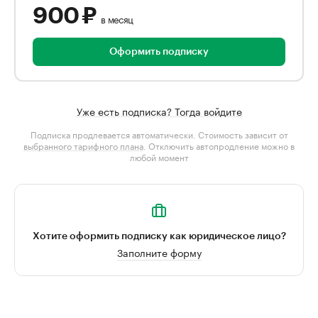
900 ₽
в месяц
Оформить подписку
Уже есть подписка? Тогда войдите
Подписка продлевается автоматически. Стоимость зависит от
выбранного тарифного плана
. Отключить автопродление можно в
любой момент
Хотите оформить подписку как юридическое лицо?
Заполните форму