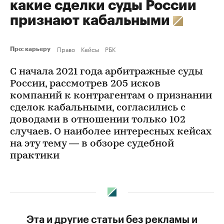
какие сделки суды России
признают кабальными
Право
Кейсы
РБК
Про: карьеру
С начала 2021 года арбитражные суды
России, рассмотрев 205 исков
компаний к контрагентам о признании
сделок кабальными, согласились с
доводами в отношении только 102
случаев. О наиболее интересных кейсах
на эту тему — в обзоре судебной
практики
Эта и другие статьи без рекламы и