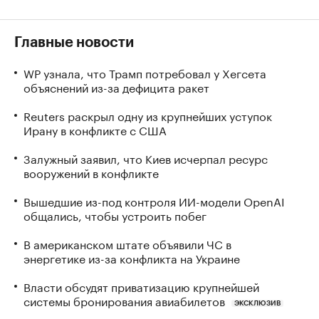
Главные новости
WP узнала, что Трамп потребовал у Хегсета
объяснений из-за дефицита ракет
Reuters раскрыл одну из крупнейших уступок
Ирану в конфликте с США
Залужный заявил, что Киев исчерпал ресурс
вооружений в конфликте
Вышедшие из-под контроля ИИ-модели OpenAI
общались, чтобы устроить побег
В американском штате объявили ЧС в
энергетике из-за конфликта на Украине
Власти обсудят приватизацию крупнейшей
системы бронирования авиабилетов
ЭКСКЛЮЗИВ