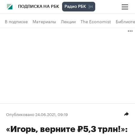
ПОДПИСКА НА РБК
В подписке
Материалы
Лекции
The Economist
Библиоте
Опубликовано 24.06.2021, 09:19
«Игорь, верните ₽5,3 трлн!»: